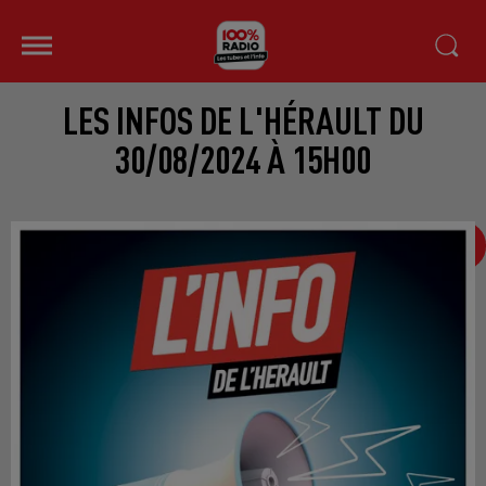
LES INFOS DE L'HÉRAULT DU
30/08/2024 À 15H00