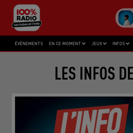
ÉVÉNEMENTS
EN CE MOMENT
JEUX
INFOS
LES INFOS D