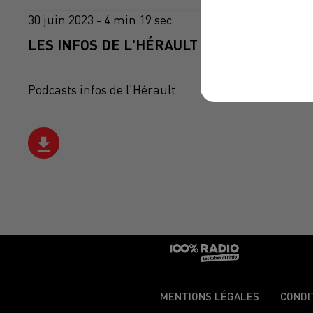
30 juin 2023 - 4 min 19 sec
LES INFOS DE L'HÉRAULT DU 30/06/2023 À
Podcasts infos de l'Hérault
MENTIONS LÉGALES
CONDI