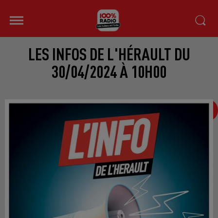
LES INFOS DE L'HÉRAULT DU
30/04/2024 À 10H00