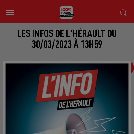
LES INFOS DE L'HÉRAULT DU
30/03/2023 À 13H59