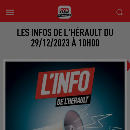
LES INFOS DE L'HÉRAULT DU
29/12/2023 À 10H00