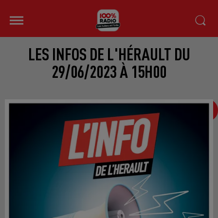
LES INFOS DE L'HÉRAULT DU
29/06/2023 À 15H00