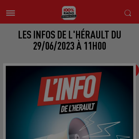
LES INFOS DE L'HÉRAULT DU
29/06/2023 À 11H00