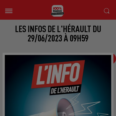
LES INFOS DE L'HÉRAULT DU
29/06/2023 À 09H59