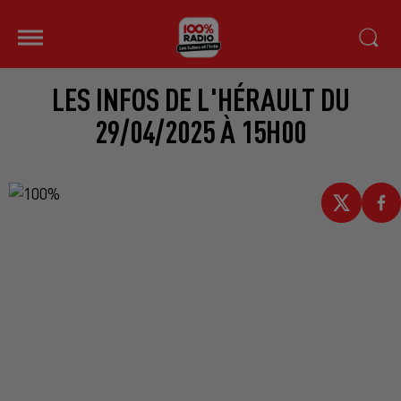
LES INFOS DE L'HÉRAULT DU
29/04/2025 À 15H00