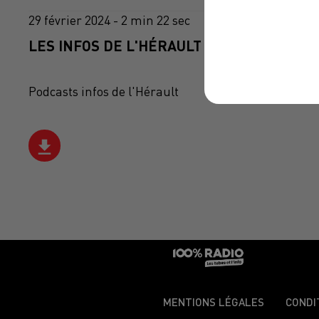
29 février 2024 - 2 min 22 sec
LES INFOS DE L'HÉRAULT DU 29/02/2024 À
Podcasts infos de l'Hérault
MENTIONS LÉGALES
CONDI