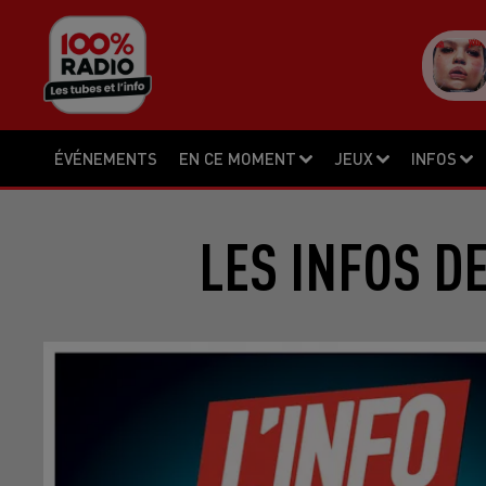
ÉVÉNEMENTS
EN CE MOMENT
JEUX
INFOS
LES INFOS D