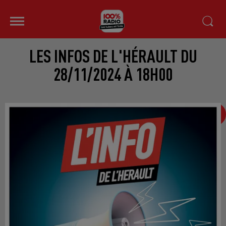
LES INFOS DE L'HÉRAULT DU
28/11/2024 À 18H00