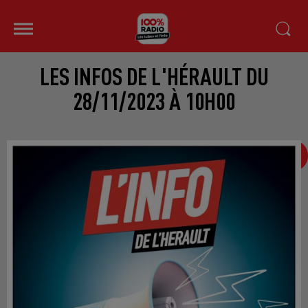
LES INFOS DE L'HÉRAULT DU
28/11/2023 À 10H00