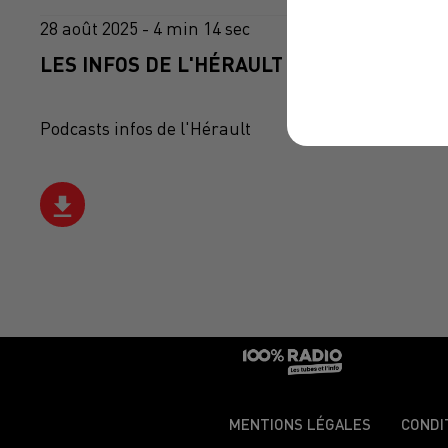
28 août 2025 - 4 min 14 sec
LES INFOS DE L'HÉRAULT DU 28/08/2025 À
Podcasts infos de l'Hérault
MENTIONS LÉGALES
CONDI