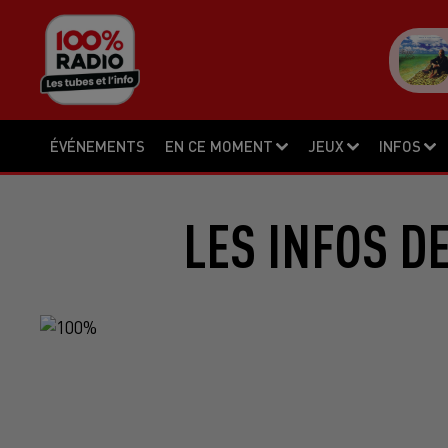
ÉVÉNEMENTS
EN CE MOMENT
JEUX
INFOS
LES INFOS D