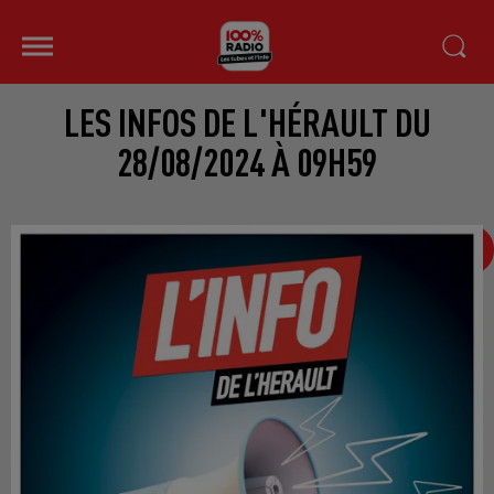
LES INFOS DE L'HÉRAULT DU
28/08/2024 À 09H59