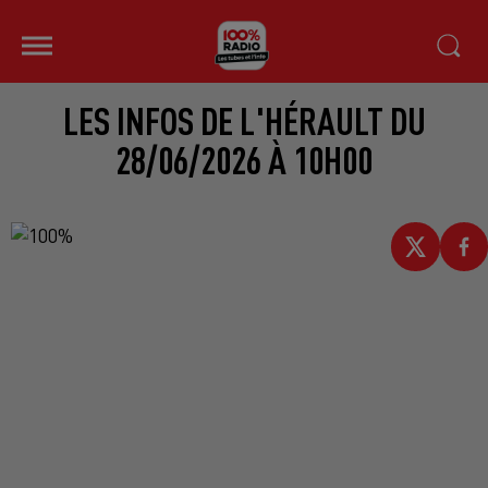
LES INFOS DE L'HÉRAULT DU
28/06/2026 À 10H00