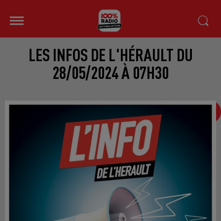
LES INFOS DE L'HÉRAULT DU
28/05/2024 À 07H30