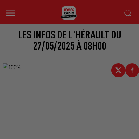
LES INFOS DE L'HÉRAULT DU
27/05/2025 À 08H00