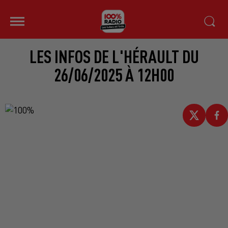
LES INFOS DE L'HÉRAULT DU
26/06/2025 À 12H00