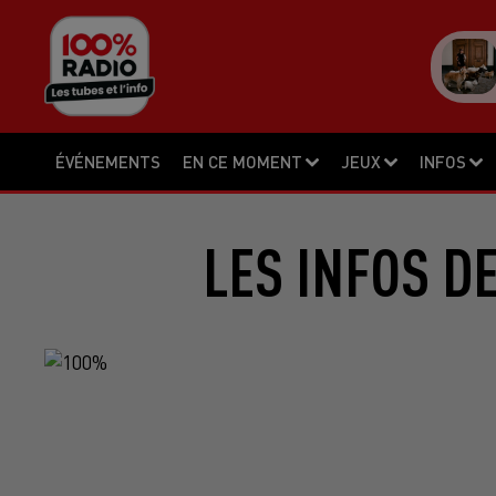
ÉVÉNEMENTS
EN CE MOMENT
JEUX
INFOS
LES INFOS D