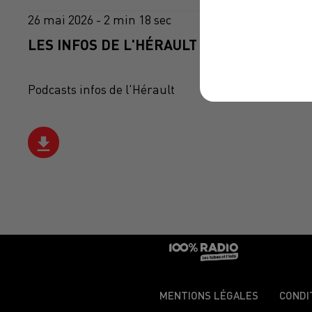
26 mai 2026 - 2 min 18 sec
LES INFOS DE L'HÉRAULT DU 26/05/2026 À
Podcasts infos de l'Hérault
MENTIONS LÉGALES
CONDI