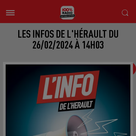
LES INFOS DE L'HÉRAULT DU
26/02/2024 À 14H03