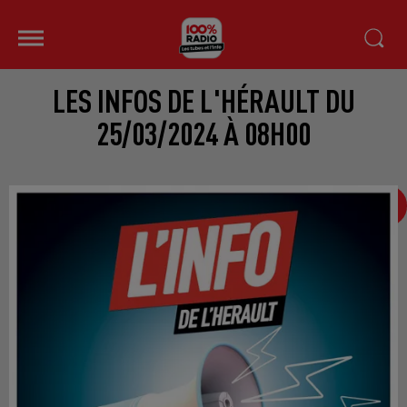
LES INFOS DE L'HÉRAULT DU
25/03/2024 À 08H00