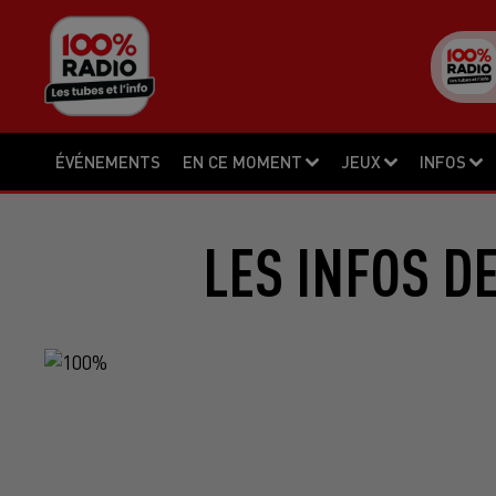
ÉVÉNEMENTS
EN CE MOMENT
JEUX
INFOS
LES INFOS D