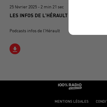
25 février 2025 - 2 min 21 sec
LES INFOS DE L'HÉRAULT DU 25/02/2025 À
Podcasts infos de l'Hérault
MENTIONS LÉGALES
CONDI