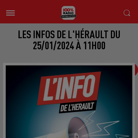
LES INFOS DE L'HÉRAULT DU
25/01/2024 À 11H00