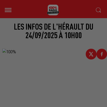
LES INFOS DE L'HÉRAULT DU
24/09/2025 À 10H00