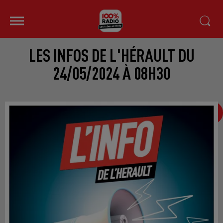
LES INFOS DE L'HÉRAULT DU
24/05/2024 À 08H30