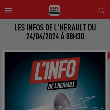
LES INFOS DE L'HÉRAULT DU
24/04/2024 À 08H30