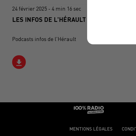
24 février 2025 - 4 min 16 sec
LES INFOS DE L'HÉRAULT DU 24/02/2025 À
Podcasts infos de l'Hérault
MENTIONS LÉGALES
CONDI