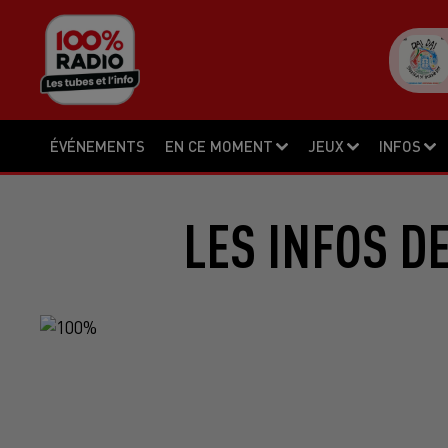
ÉVÉNEMENTS
EN CE MOMENT
JEUX
INFOS
LES INFOS D