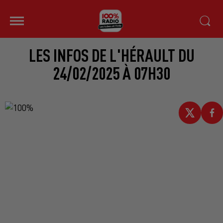
LES INFOS DE L'HÉRAULT DU
24/02/2025 À 07H30