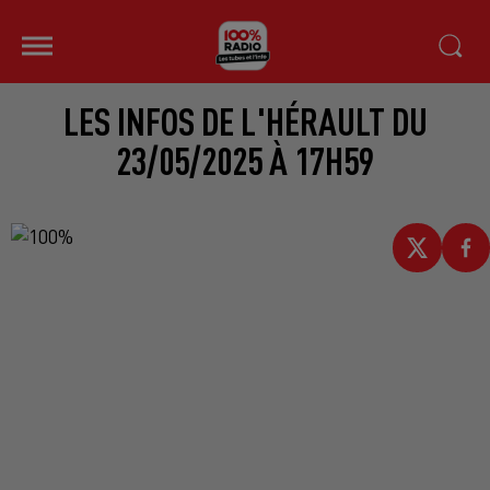
LES INFOS DE L'HÉRAULT DU
23/05/2025 À 17H59