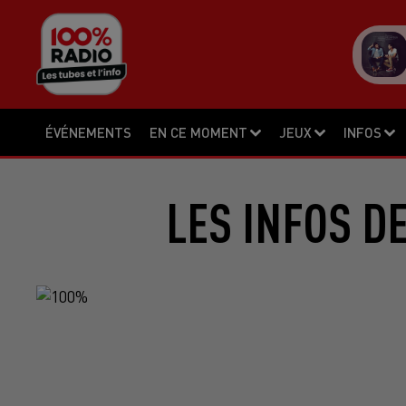
ÉVÉNEMENTS
EN CE MOMENT
JEUX
INFOS
LES INFOS D