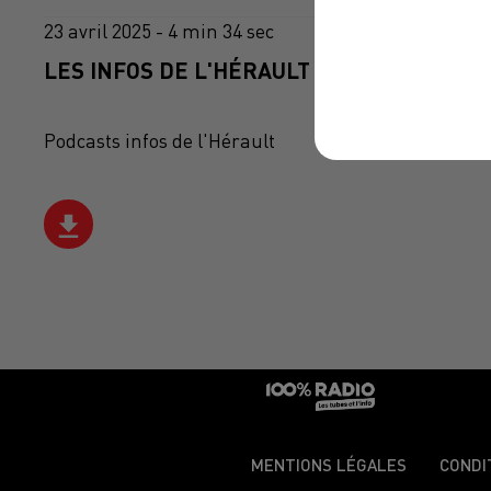
23 avril 2025 - 4 min 34 sec
LES INFOS DE L'HÉRAULT DU 23/04/2025 À
Podcasts infos de l'Hérault
MENTIONS LÉGALES
CONDI