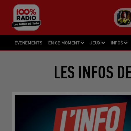
ÉVÉNEMENTS
EN CE MOMENT
JEUX
INFOS
LES INFOS D