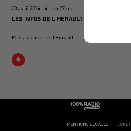
23 avril 2024 - 4 min 27 sec
LES INFOS DE L'HÉRAULT DU 23/04/2024 À
Podcasts infos de l'Hérault
MENTIONS LÉGALES
CONDI