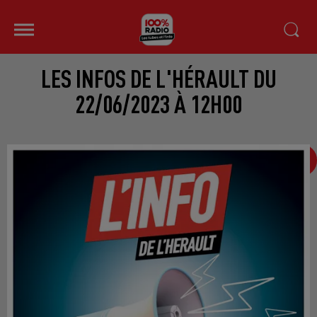
LES INFOS DE L'HÉRAULT DU
22/06/2023 À 12H00