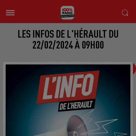
LES INFOS DE L'HÉRAULT DU
22/02/2024 À 09H00