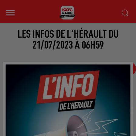
LES INFOS DE L'HÉRAULT DU
21/07/2023 À 06H59