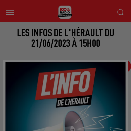
LES INFOS DE L'HÉRAULT DU
21/06/2023 À 15H00