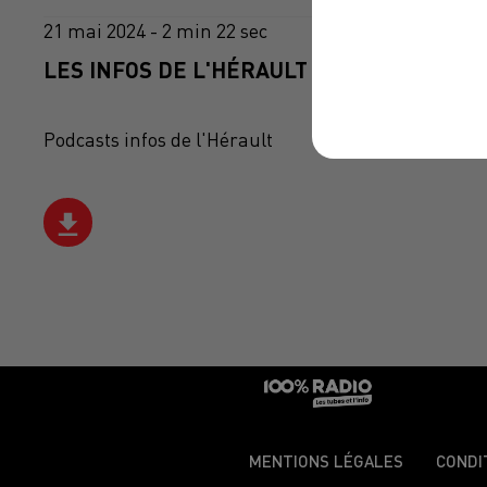
21 mai 2024 - 2 min 22 sec
LES INFOS DE L'HÉRAULT DU 21/05/2024 À
Podcasts infos de l'Hérault
MENTIONS LÉGALES
CONDI