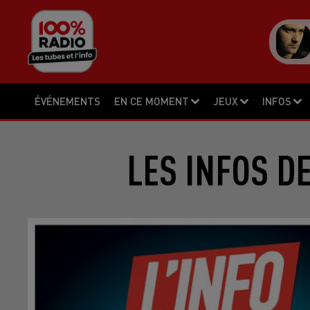
ÉVÉNEMENTS
EN CE MOMENT
JEUX
INFOS
LES INFOS D