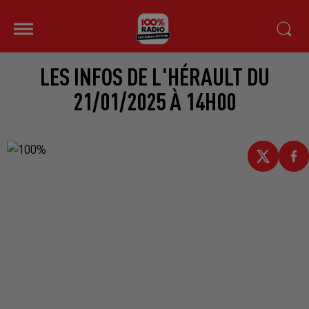
LES INFOS DE L'HÉRAULT DU
21/01/2025 À 14H00