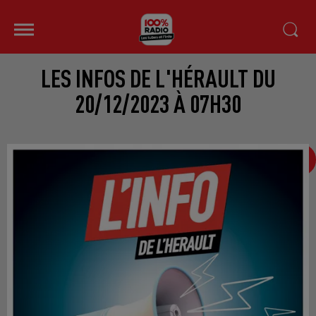
LES INFOS DE L'HÉRAULT DU
20/12/2023 À 07H30