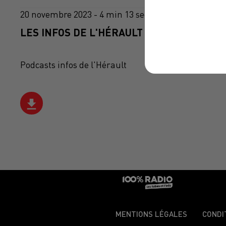
20 novembre 2023 - 4 min 13 sec
LES INFOS DE L'HÉRAULT DU 20/11/2023 À
Podcasts infos de l'Hérault
MENTIONS LÉGALES
CONDI