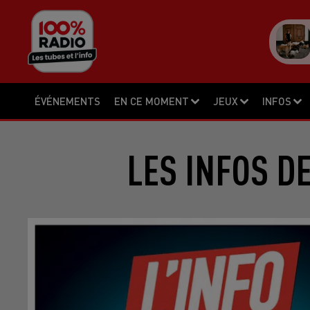
ÉVÉNEMENTS
EN CE MOMENT
JEUX
INFOS
LES INFOS D