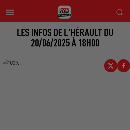
LES INFOS DE L'HÉRAULT DU
20/06/2025 À 18H00