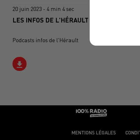
20 juin 2023 - 4 min 4 sec
LES INFOS DE L'HÉRAULT DU 20/06/2023 À
Podcasts infos de l'Hérault
MENTIONS LÉGALES
CONDI