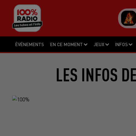
ÉVÉNEMENTS
EN CE MOMENT
JEUX
INFOS
LES INFOS D