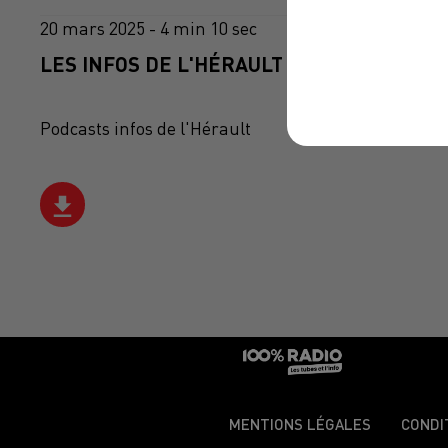
20 mars 2025 - 4 min 10 sec
LES INFOS DE L'HÉRAULT DU 20/03/2025 À
Podcasts infos de l'Hérault
MENTIONS LÉGALES
CONDI