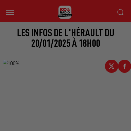
LES INFOS DE L'HÉRAULT DU
20/01/2025 À 18H00