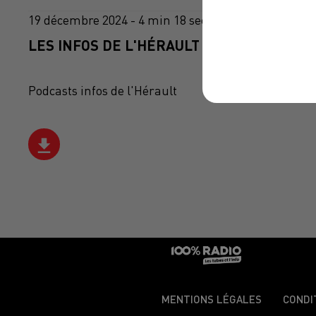
19 décembre 2024 - 4 min 18 sec
LES INFOS DE L'HÉRAULT DU 19/12/2024 À
Podcasts infos de l'Hérault
MENTIONS LÉGALES
CONDI