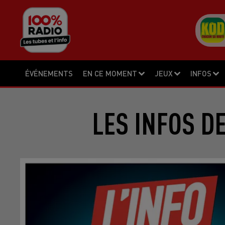
ÉVÉNEMENTS
EN CE MOMENT
JEUX
INFOS
LES INFOS D