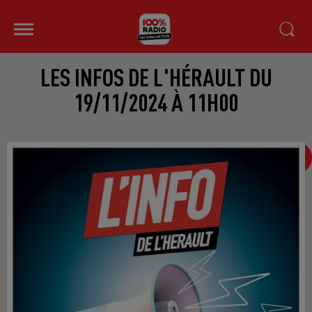
LES INFOS DE L'HÉRAULT DU
19/11/2024 À 11H00