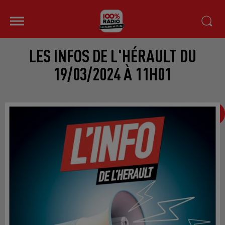
LES INFOS DE L'HÉRAULT DU
19/03/2024 À 11H01