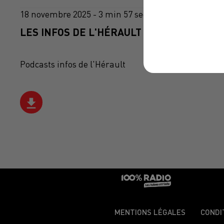
18 novembre 2025 - 3 min 57 sec
LES INFOS DE L'HÉRAULT DU 18/11/2025 À
Podcasts infos de l'Hérault
MENTIONS LÉGALES
CONDI