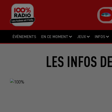
ÉVÉNEMENTS
EN CE MOMENT
JEUX
INFOS
LES INFOS D