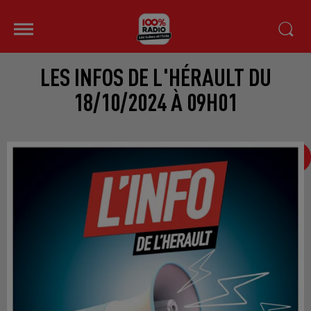
LES INFOS DE L'HÉRAULT DU
18/10/2024 À 09H01