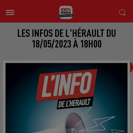
LES INFOS DE L'HÉRAULT DU
18/05/2023 À 18H00