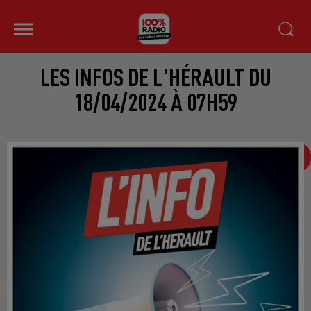
LES INFOS DE L'HÉRAULT DU
18/04/2024 À 07H59